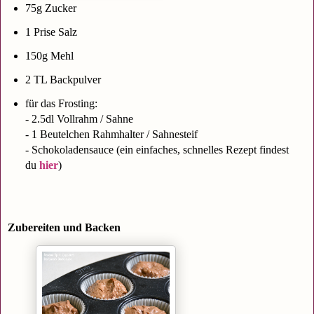
75g Zucker
1 Prise Salz
150g Mehl
2 TL Backpulver
für das Frosting:
- 2.5dl Vollrahm / Sahne
- 1 Beutelchen Rahmhalter / Sahnesteif
- Schokoladensauce (ein einfaches, schnelles Rezept findest
du
hier
)
Zubereiten und Backen