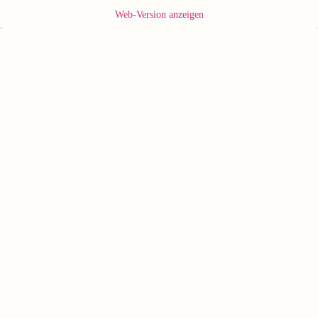
Web-Version anzeigen