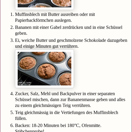
Muffinsblech mit Butter ausreiben oder mit
Papierbackförmchen auslegen.
Bananen mit einer Gabel zerdrücken
und in eine Schüssel
geben.
Ei, weiche Butter und geschmolzene Schokolade dazugeben
und einige Minuten gut verrühren.
Zucker, Salz, Mehl und Backpulver in einer separaten
Schüssel mischen, dann zur Bananenmasse geben und alles
zu einem gleichmässigen Teig verrühren.
Teig gleichmässig in die Vertiefungen des Muffinsblech
füllen.
Backen: 18-20 Minuten bei 180°C, Ofenmitte.
Stäbchenprobe!