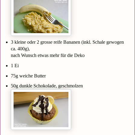
3 kleine oder 2 grosse reife Bananen (inkl. Schale gewogen
ca. 400g),
nach Wunsch etwas mehr für die Deko
1 Ei
75g weiche Butter
50g dunkle Schokolade, geschmolzen