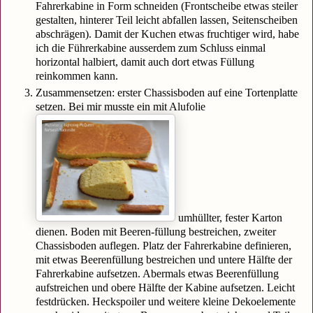
Fahrerkabine in Form schneiden (Frontscheibe etwas steiler
gestalten, hinterer Teil leicht abfallen lassen, Seitenscheiben
abschrägen). Damit der Kuchen etwas fruchtiger wird, habe
ich die Führerkabine ausserdem zum Schluss einmal
horizontal halbiert, damit auch dort etwas Füllung
reinkommen kann.
Zusammensetzen: erster Chassisboden auf eine Tortenplatte
setzen. Bei mir musste ein mit Alufolie
umhüllter, fester Karton
dienen. Boden mit Beeren-füllung bestreichen, zweiter
Chassisboden auflegen. Platz der Fahrerkabine definieren,
mit etwas Beerenfüllung bestreichen und untere Hälfte der
Fahrerkabine aufsetzen. Abermals etwas Beerenfüllung
aufstreichen und obere Hälfte der Kabine aufsetzen. Leicht
festdrücken. Heckspoiler und weitere kleine Dekoelemente