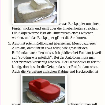
etwas Backpapier um einen
Finger wickeln und sanft über die Unebenheiten streichen.
Die Körperwärme lässt die Buttercream etwas weicher
werden, und das Backpapier glättet die Strukturen.
Auto mit rotem Rollfondant überziehen. Messt dazu euer
Auto aus, damit ihr in etwa wisst, wie gross ihr den
Rollfondant ausrollen müsst. Ich plädiere bei Fondant jeweils
auf "so dünn wie möglich". Bei der Autoform muss man
aber ziemlich vorsichtig arbeiten. Der Heckspoiler ist relativ
kantig, dort besteht die Gefahr, dass der Rollfondant reisst.
Auch die Vertiefung zwischen Kabine und Heckspoiler ist
etwas
schwierig; man soll