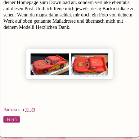
deiner Homepage zum Download an, sondern verlinke ebenfalls
auf diesen Post. Und: ich freue mich jeweils riesig Backresultate zu
sehen. Wenn du magst dann schick mir doch ein Foto von deinem
Werk auf oben genannte Mailadresse und überrasch mich mit
deinem Modell! Herzlichen Dank.
Barbara
um
12:23
Teilen