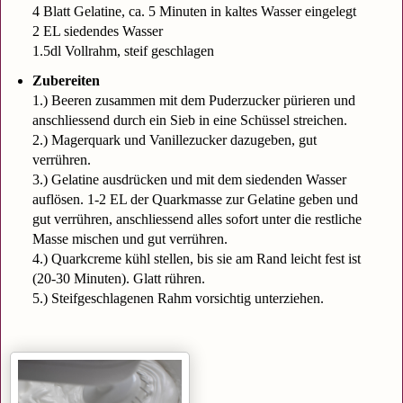
4 Blatt Gelatine, ca. 5 Minuten in kaltes Wasser eingelegt
2 EL siedendes Wasser
1.5dl Vollrahm, steif geschlagen
Zubereiten
1.) Beeren zusammen mit dem Puderzucker pürieren und
anschliessend durch ein Sieb in eine Schüssel streichen.
2.) Magerquark und Vanillezucker dazugeben, gut
verrühren.
3.) Gelatine ausdrücken und mit dem siedenden Wasser
auflösen. 1-2 EL der Quarkmasse zur Gelatine geben und
gut verrühren, anschliessend alles sofort unter die restliche
Masse mischen und gut verrühren.
4.) Quarkcreme kühl stellen, bis sie am Rand leicht fest ist
(20-30 Minuten). Glatt rühren.
5.) Steifgeschlagenen Rahm vorsichtig unterziehen.