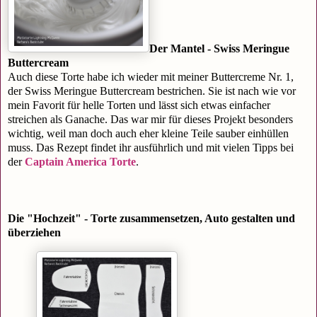
Der Mantel - Swiss Meringue
Buttercream
Auch diese Torte habe ich wieder mit meiner Buttercreme Nr. 1,
der Swiss Meringue Buttercream bestrichen. Sie ist nach wie vor
mein Favorit für helle Torten und lässt sich etwas einfacher
streichen als Ganache. Das war mir für dieses Projekt besonders
wichtig, weil man doch auch eher kleine Teile sauber einhüllen
muss. Das Rezept findet ihr ausführlich und mit vielen Tipps bei
der
Captain America Torte
.
Die "Hochzeit" - Torte zusammensetzen, Auto gestalten und
überziehen