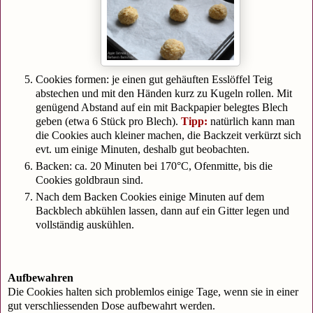
Cookies formen: je einen gut gehäuften Esslöffel Teig
abstechen und mit den Händen kurz zu Kugeln rollen. Mit
genügend Abstand auf ein mit Backpapier belegtes Blech
geben (etwa 6 Stück pro Blech).
Tipp:
natürlich kann man
die Cookies auch kleiner machen, die Backzeit verkürzt sich
evt. um einige Minuten, deshalb gut beobachten.
Backen: ca. 20 Minuten bei 170°C, Ofenmitte, bis die
Cookies goldbraun sind.
Nach dem Backen Cookies einige Minuten auf dem
Backblech abkühlen lassen, dann auf ein Gitter legen und
vollständig auskühlen.
Aufbewahren
Die Cookies halten sich problemlos einige Tage, wenn sie in einer
gut verschliessenden Dose aufbewahrt werden.