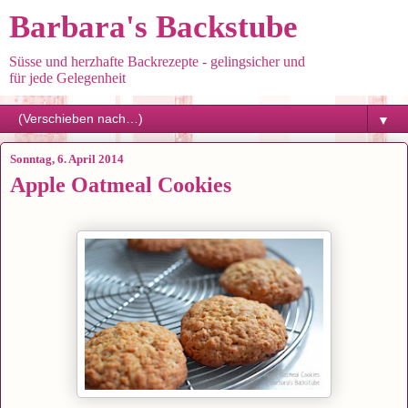
Barbara's Backstube
Süsse und herzhafte Backrezepte - gelingsicher und
für jede Gelegenheit
▼
Sonntag, 6. April 2014
Apple Oatmeal Cookies