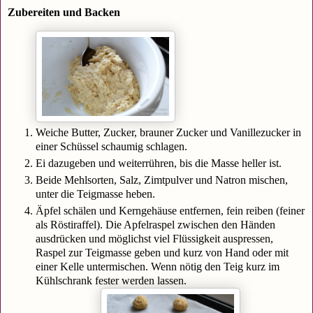
Zubereiten und Backen
Weiche Butter, Zucker, brauner Zucker und Vanillezucker in
einer Schüssel schaumig schlagen.
Ei dazugeben und weiterrühren, bis die Masse heller ist.
Beide Mehlsorten, Salz, Zimtpulver und Natron mischen,
unter die Teigmasse heben.
Äpfel schälen und Kerngehäuse entfernen, fein reiben (feiner
als Röstiraffel). Die Apfelraspel zwischen den Händen
ausdrücken und möglichst viel Flüssigkeit auspressen,
Raspel zur Teigmasse geben und kurz von Hand oder mit
einer Kelle untermischen. Wenn nötig den Teig kurz im
Kühlschrank fester werden lassen.