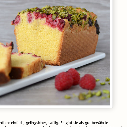
hin: einfach, gelingsicher, saftig. Es gibt sie als gut bewährte