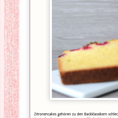
Zitronencakes gehören zu den Backklassikern schlecht