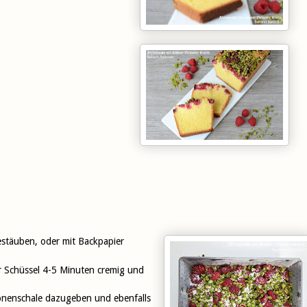
stäuben, oder mit Backpapier
er Schüssel 4-5 Minuten cremig und
ronenschale dazugeben und ebenfalls