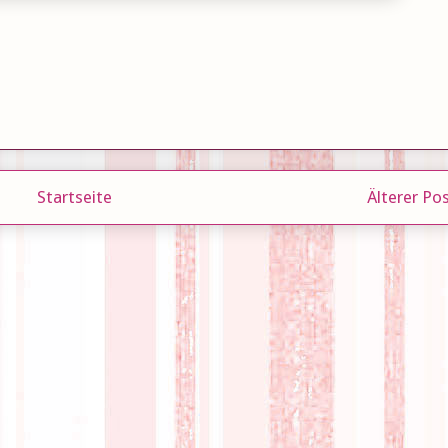
Startseite
Älterer Po