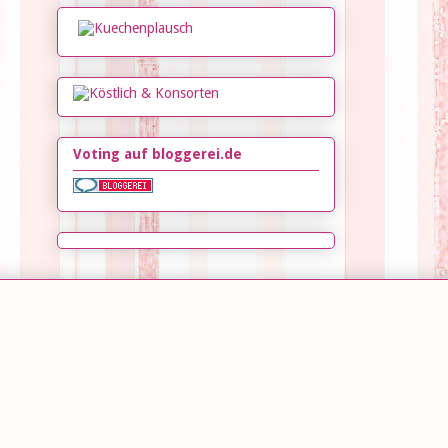
Voting auf bloggerei.de