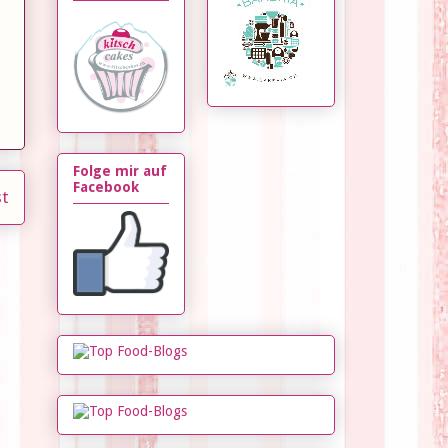
Folge mir auf
Facebook
st