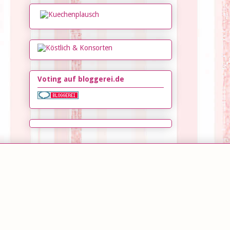
Voting auf bloggerei.de