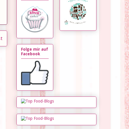
st
Folge mir auf
Facebook