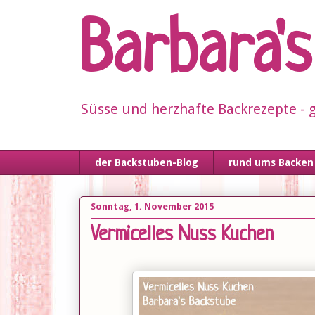
Barbara'
Süsse und herzhafte Backrezepte - g
der Backstuben-Blog
rund ums Backen
Sonntag, 1. November 2015
Vermicelles Nuss Kuchen