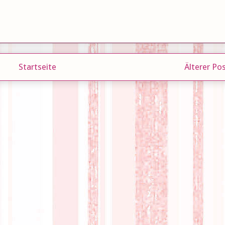
Startseite
Älterer Po