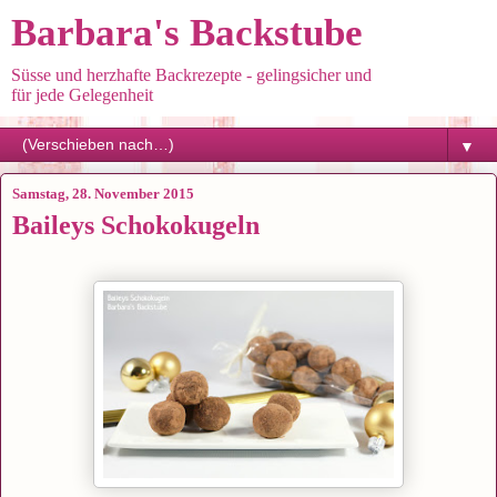
Barbara's Backstube
Süsse und herzhafte Backrezepte - gelingsicher und
für jede Gelegenheit
▼
Samstag, 28. November 2015
Baileys Schokokugeln