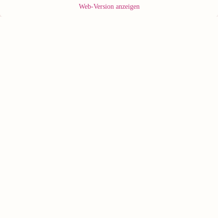
Web-Version anzeigen