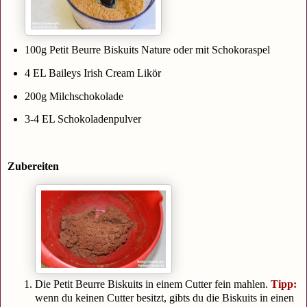
100g Petit Beurre Biskuits Nature oder mit Schokoraspel
4 EL Baileys Irish Cream Likör
200g Milchschokolade
3-4 EL Schokoladenpulver
Zubereiten
Die Petit Beurre Biskuits in einem Cutter fein mahlen.
Tipp:
wenn du keinen Cutter besitzt, gibts du die Biskuits in einen