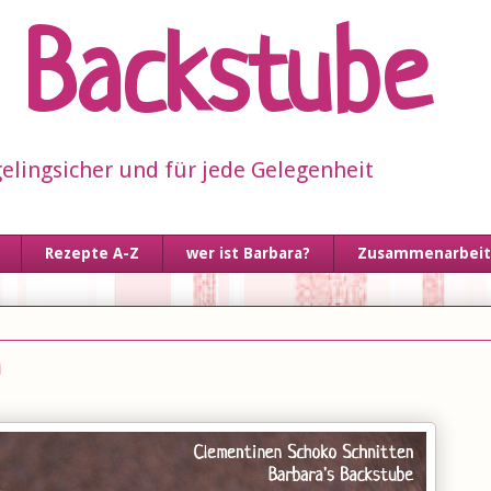
s Backstube
elingsicher und für jede Gelegenheit
Rezepte A-Z
wer ist Barbara?
Zusammenarbeit 