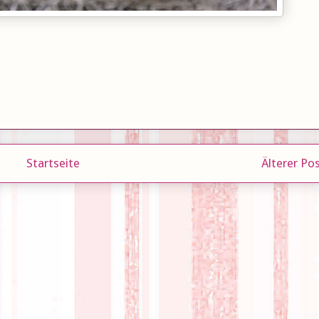
Startseite
Älterer Po