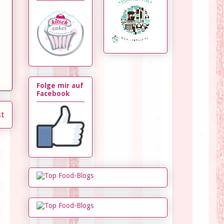
Folge mir auf
Facebook
st