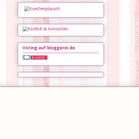
Voting auf bloggerei.de