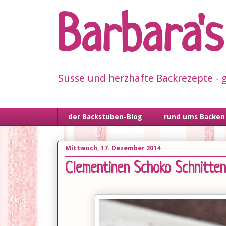
Barbara'
Süsse und herzhafte Backrezepte - g
der Backstuben-Blog
rund ums Backen
Mittwoch, 17. Dezember 2014
Clementinen Schoko Schnitten