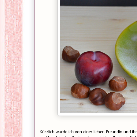
Kürzlich wurde ich von einer lieben Freundin und 