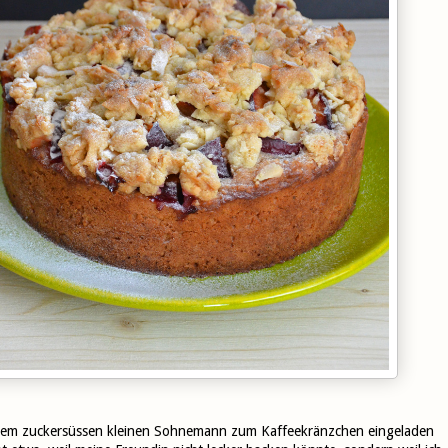
ihrem zuckersüssen kleinen Sohnemann zum Kaffeekränzchen eingeladen