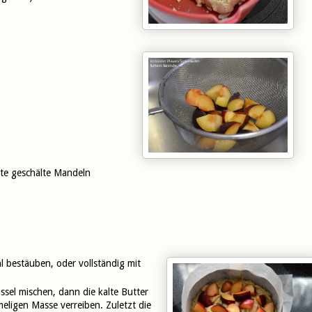
kte geschälte Mandeln
 bestäuben, oder vollständig mit
ssel mischen, dann die kalte Butter
eligen Masse verreiben. Zuletzt die