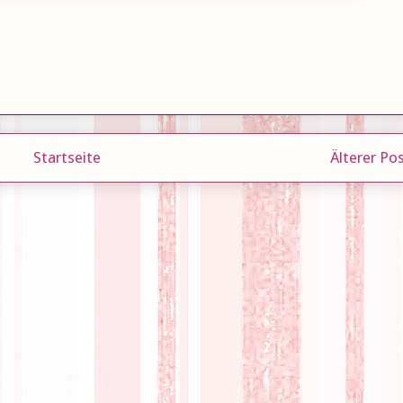
Startseite
Älterer Po