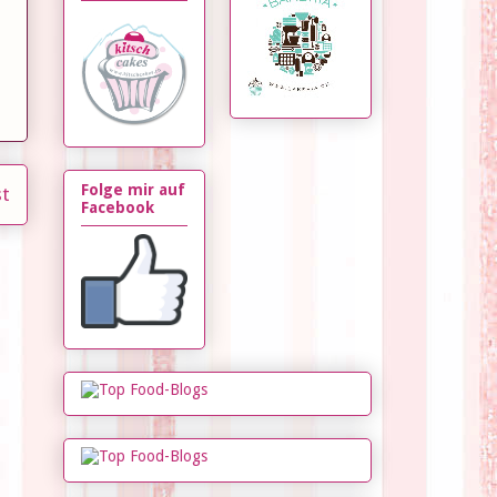
Folge mir auf
st
Facebook