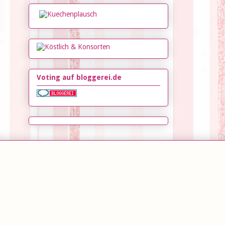
Voting auf bloggerei.de