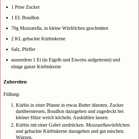
1 Prise Zucker
1 EL Bouillon
70g Mozzarella, in kleine Würfelchen geschnitten
2 KL gehackte Kürbiskerne
Salz, Pfeffer
ausserdem 1 Ei (in Eigelb und Eiweiss aufgetrennt) und
einige ganze Kürbiskerne
Zubereiten
Füllung:
Kürbis in einer Pfanne in etwas Butter dünsten. Zucker
darüberstreuen, Bouillon dazugeben und zugedeckt bei
kleiner Hitze weich köcheln. Auskühlen lassen.
Kürbis mit einer Gabel zerdrücken. Mozzarellawürfelchen
und gehackte Kürbiskerne dazugeben und gut mischen.
Würzen.