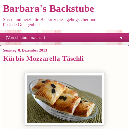
Barbara's Backstube
Süsse und herzhafte Backrezepte - gelingsicher und
für jede Gelegenheit
▼
Sonntag, 8. Dezember 2013
Kürbis-Mozzarella-Täschli