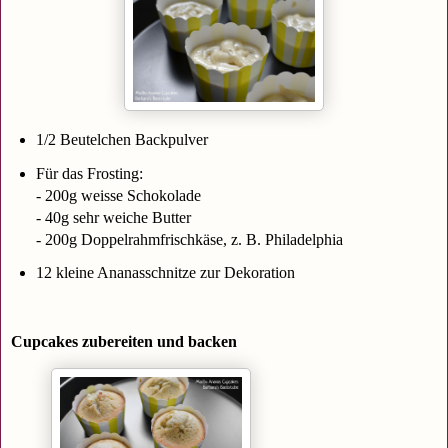
1/2 Beutelchen Backpulver
Für das Frosting:
- 200g weisse Schokolade
- 40g sehr weiche Butter
- 200g Doppelrahmfrischkäse, z. B. Philadelphia
12 kleine Ananasschnitze zur Dekoration
Cupcakes zubereiten und backen