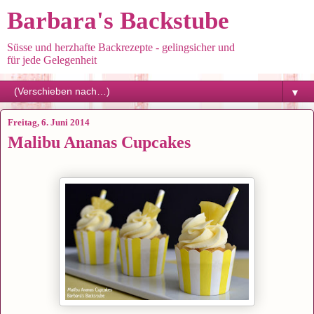
Barbara's Backstube
Süsse und herzhafte Backrezepte - gelingsicher und
für jede Gelegenheit
▼
Freitag, 6. Juni 2014
Malibu Ananas Cupcakes