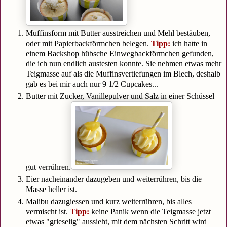
Muffinsform mit Butter ausstreichen und Mehl bestäuben,
oder mit Papierbackförmchen belegen.
Tipp:
ich hatte in
einem Backshop hübsche Einwegbackförmchen gefunden,
die ich nun endlich austesten konnte. Sie nehmen etwas mehr
Teigmasse auf als die Muffinsvertiefungen im Blech, deshalb
gab es bei mir auch nur 9 1/2 Cupcakes...
Butter mit Zucker, Vanillepulver und Salz in einer Schüssel
gut verrühren.
Eier nacheinander dazugeben und weiterrühren, bis die
Masse heller ist.
Malibu dazugiessen und kurz weiterrühren, bis alles
vermischt ist.
Tipp:
keine Panik wenn die Teigmasse jetzt
etwas "grieselig" aussieht
, mit dem nächsten Schritt wird