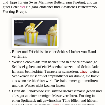
und Tipps für ein Swiss Meringue Buttercream Frosting, und zu
guter Letzt
hier
ein ganz einfaches und klassisches Buttercreme-
Frosting-Rezept.
Butter und Frischkäse in einer Schüssel locker von Hand
verrühren.
Weisse Schokolade fein hacken und in eine dünnwandige
Schüssel geben, auf ein Wasserbad setzen und Schokolade
langsam bei niedriger Temperatur schmelzen.
Tipp:
weisse
Schokolade ist sehr viel empfindlicher als dunkle, sie flockt
aus wenn sie überhitzt wird. Deshalb immer gut umrühren
und das Wasser nicht kochen lassen.
Dann die Schokolade zur Butter-Frischkäsemasse geben und
alles gut zu einer cremigen Masse verrühren. Frosting in
einen Spritzsack mit gewünschter Tülle füllen und hübsch