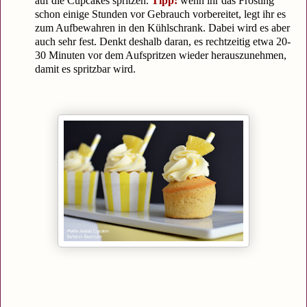
auf die Cupcakes spritzen.
Tipp:
wenn ihr das Frosting
schon einige Stunden vor Gebrauch vorbereitet, legt ihr es
zum Aufbewahren in den Kühlschrank. Dabei wird es aber
auch sehr fest. Denkt deshalb daran, es rechtzeitig etwa 20-
30 Minuten vor dem Aufspritzen wieder herauszunehmen,
damit es spritzbar wird.