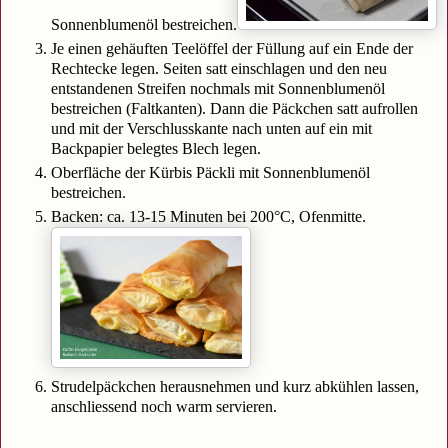
Sonnenblumenöl bestreichen.
Je einen gehäuften Teelöffel der Füllung auf ein Ende der
Rechtecke legen. Seiten satt einschlagen und den neu
entstandenen Streifen nochmals mit Sonnenblumenöl
bestreichen (Faltkanten). Dann die Päckchen satt aufrollen
und mit der Verschlusskante nach unten auf ein mit
Backpapier belegtes Blech legen.
Oberfläche der Kürbis Päckli mit Sonnenblumenöl
bestreichen.
Backen: ca. 13-15 Minuten bei 200°C, Ofenmitte.
Strudelpäckchen herausnehmen und kurz abkühlen lassen,
anschliessend noch warm servieren.