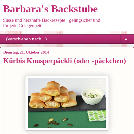
Barbara's Backstube
Süsse und herzhafte Backrezepte - gelingsicher und
für jede Gelegenheit
▼
Dienstag, 21. Oktober 2014
Kürbis Knusperpäckli (oder -päckchen)