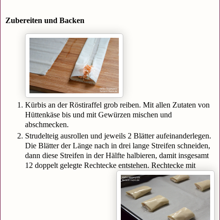
Zubereiten und Backen
Kürbis an der Röstiraffel grob reiben. Mit allen Zutaten von
Hüttenkäse bis und mit Gewürzen mischen und
abschmecken.
Strudelteig ausrollen und jeweils 2 Blätter aufeinanderlegen.
Die Blätter der Länge nach in drei lange Streifen schneiden,
dann diese Streifen in der Hälfte halbieren, damit insgesamt
12 doppelt gelegte Rechtecke entstehen. Rechtecke mit