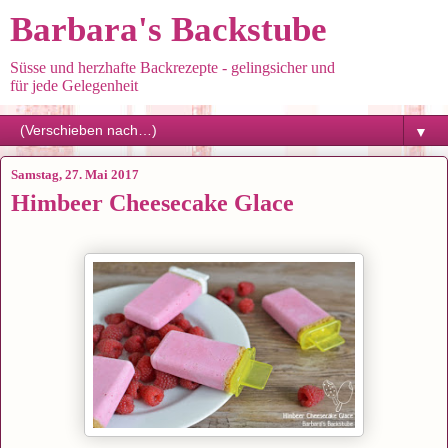
Barbara's Backstube
Süsse und herzhafte Backrezepte - gelingsicher und
für jede Gelegenheit
▼
Samstag, 27. Mai 2017
Himbeer Cheesecake Glace